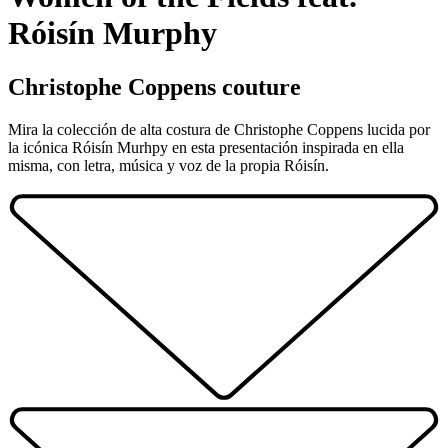
Róisín Murphy
Christophe Coppens couture
Mira la colección de alta costura de Christophe Coppens lucida por
la icónica Róisín Murhpy en esta presentación inspirada en ella
misma, con letra, música y voz de la propia Róisín.