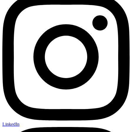
LinkedIn