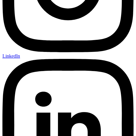
LinkedIn