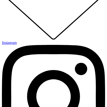
Instagram