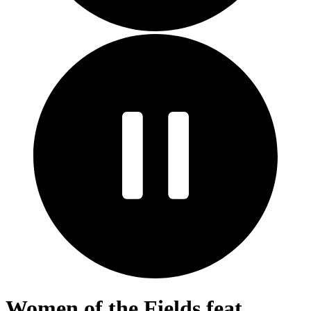
Women of the Fields feat.