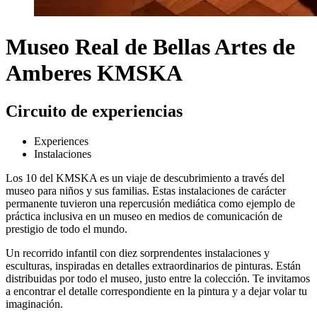
Museo Real de Bellas Artes de
Amberes KMSKA
Circuito de experiencias
Experiences
Instalaciones
Los 10 del KMSKA es un viaje de descubrimiento a través del
museo para niños y sus familias. Estas instalaciones de carácter
permanente tuvieron una repercusión mediática como ejemplo de
práctica inclusiva en un museo en medios de comunicación de
prestigio de todo el mundo.
Un recorrido infantil con diez sorprendentes instalaciones y
esculturas, inspiradas en detalles extraordinarios de pinturas. Están
distribuidas por todo el museo, justo entre la colección. Te invitamos
a encontrar el detalle correspondiente en la pintura y a dejar volar tu
imaginación.