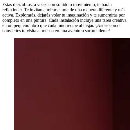
Estas diez obras, a veces con sonido o movimiento, te harán
reflexionar. Te invitan a mirar el arte de una manera diferente y más
activa. Explorarás, dejarás volar tu imaginación y te sumergirás por
completo en una pintura. Cada instalación incluye una tarea creativa
en un pequeño libro que cada niño recibe al llegar. ¡Así es como
conviertes tu visita al museo en una aventura sorprendente!