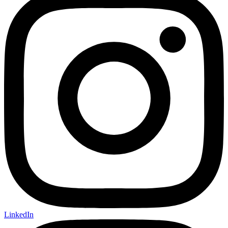
LinkedIn